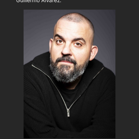
Guillermo Álvarez.